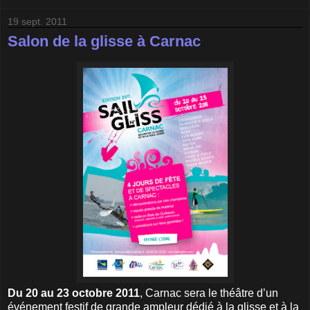
19 sept. 2011
Salon de la glisse à Carnac
Du 20 au 23 octobre 2011
, Carnac sera le théâtre d’un
événement festif de grande ampleur dédié à la glisse et à la