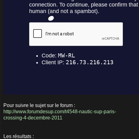
Pour suivre le sujet sur le forum :
http://www.forumdesup.com/t4548-nautic-sup-paris-
crossing-4-decembre-2011
Les résultats :