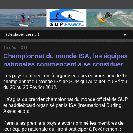
▼
15 déc. 2011
Championnat du monde ISA, les équipes
nationales commencent à se constituer.
Les pays commencent à organiser leurs équipes pour le 1er
championnat du monde ISA de SUP qui aura lieu au Pérou
du 20 au 25 Fevrier 2012.
Il s'agira du premier championnat du monde officiel de SUP
et paddleboard organisé par la ISA (International Surfing
Association)
Parmis les premiers pays à avoir nommé les membres de
leur équipe nationale qui iront participer à l'événement :