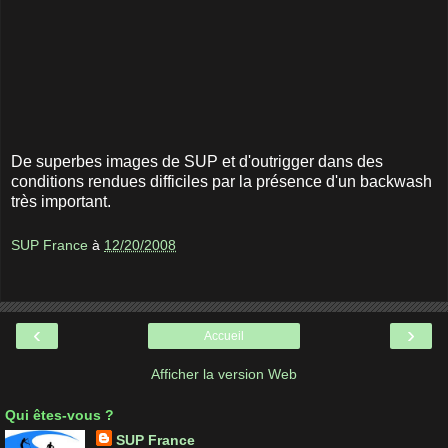
De superbes images de SUP et d'outrigger dans des
conditions rendues difficiles par la présence d'un backwash
très important.
SUP France
à
12/20/2008
‹
›
Accueil
Afficher la version Web
Qui êtes-vous ?
SUP France