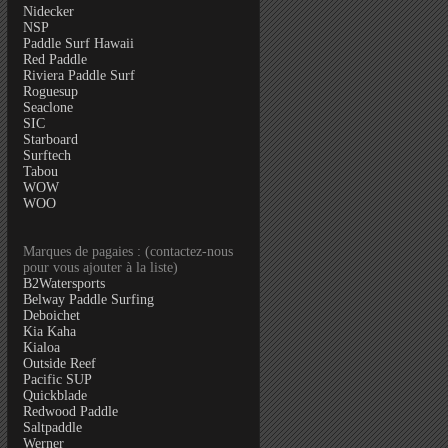
Nidecker
NSP
Paddle Surf Hawaii
Red Paddle
Riviera Paddle Surf
Roguesup
Seaclone
SIC
Starboard
Surftech
Tabou
WOW
WOO
Marques de pagaies : (contactez-nous
pour vous ajouter à la liste)
B2Watersports
Belway Paddle Surfing
Deboichet
Kia Kaha
Kialoa
Outside Reef
Pacific SUP
Quickblade
Redwood Paddle
Saltpaddle
Werner