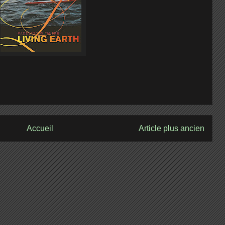
Accueil
Article plus ancien