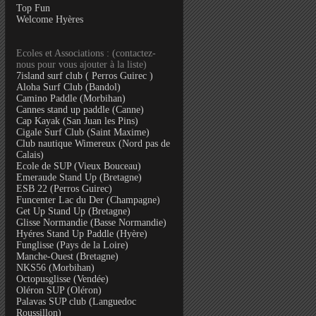
Top Fun
Welcome Hyères
Ecoles et Associations : (contactez-
nous pour vous ajouter à la liste)
7island surf club ( Perros Guirec )
Aloha Surf Club (Bandol)
Camino Paddle (Morbihan)
Cannes stand up paddle (Canne)
Cap Kayak (San Juan les Pins)
Cigale Surf Club (Saint Maxime)
Club nautique Wimereux (Nord pas de
Calais)
Ecole de SUP (Vieux Bouceau)
Emeraude Stand Up (Bretagne)
ESB 22 (Perros Guirec)
Funcenter Lac du Der (Champagne)
Get Up Stand Up (Bretagne)
Glisse Normandie (Basse Normandie)
Hyéres Stand Up Paddle (Hyère)
Funglisse (Pays de la Loire)
Manche-Ouest (Bretagne)
NKS56 (Morbihan)
Octopusglisse (Vendée)
Oléron SUP (Oléron)
Palavas SUP club (Languedoc
Roussillon)