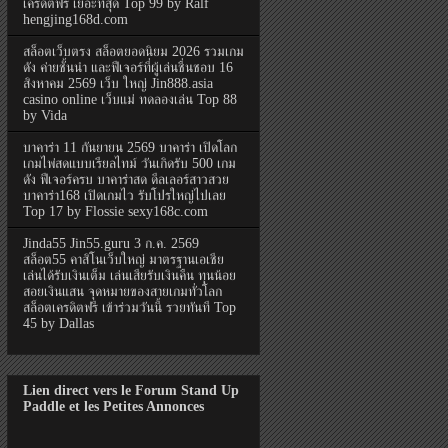
เครดิตฟรี เยอะที่สุด Top 99 by Ralf
hengjing168d.com
สล็อตเว็บตรง สล็อตยอดนิยม 2026 รวมเกม
ดัง ค่ายชั้นนำ และฟีเจอร์ที่ผู้เล่นชื่นชอบ 16
สิงหาคม 2569 เว็บ ใหญ่ Jin888.asia
casino online เว็บแม่ ทดลองเล่น Top 88
by Vida
บาคาร่า 11 กันยายน 2569 บาคาร่า เปิดโลก
เกมไพ่สดแบบเรียลไทม์ วันเกิดรับ 500 เกม
ดัง ฟีเจอร์ครบ บาคาร่าสด ดีลเลอร์สาวสวย
บาคาร่า168 เปิดเกมไว รับโปรใหญ่ไปเลย
Top 17 by Flossie sexy168c.com
Jinda55 Jin55.guru 3 ก.ค. 2569
สล็อต55 คาสิโนเว็บใหญ่ มาตรฐานเอเชีย
เล่นได้รับเงินเต็ม เล่นเสียรับเงินคืน ทุนน้อย
สอยเงินแสน จุดหมายของสายเกมทั่วโลก
สล็อตเครดิตฟรี เข้าร่วมวันนี้ รวยทันที Top
45 by Dallas
Lien direct vers le Forum Stand Up
Paddle et les Petites Annonces