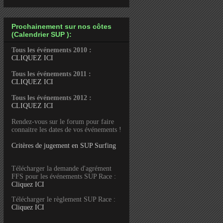
Prochainement sur nos côtes
(Calendrier SUP ):
Tous les événements 2010 :
CLIQUEZ ICI
Tous les événements 2011 :
CLIQUEZ ICI
Tous les événements 2012 :
CLIQUEZ ICI
Rendez-vous sur le forum pour faire
connaitre les dates de vos événements !
Critères de jugement en SUP Surfing
Télécharger la demande d'agrément
FFS pour les événements SUP Race :
Cliquez ICI
Télécharger le règlement SUP Race :
Cliquez ICI