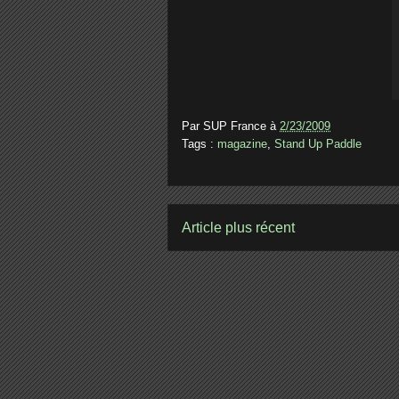
Par
SUP France
à
2/23/2009
Tags :
magazine
,
Stand Up Paddle
Article plus récent