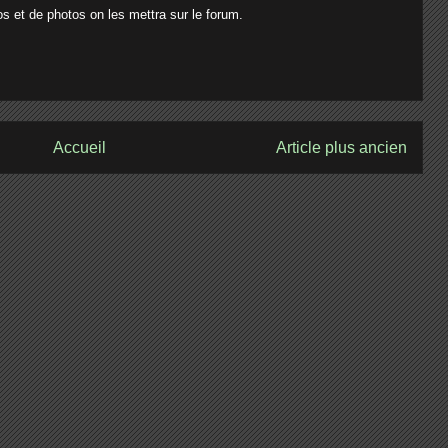
os et de photos on les mettra sur le forum.
Accueil
Article plus ancien