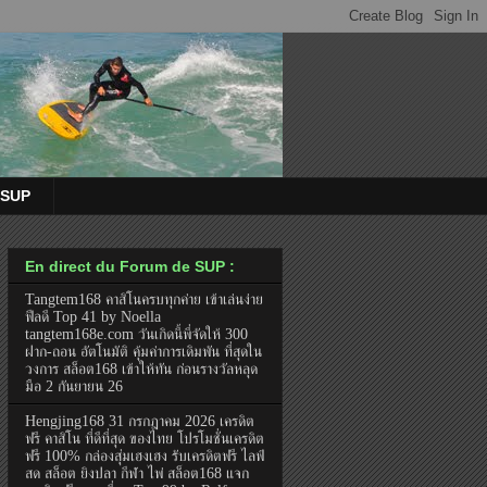
 SUP
En direct du Forum de SUP :
Tangtem168 คาสิโนครบทุกค่าย เข้าเล่นง่าย
ฟีลดี Top 41 by Noella
tangtem168e.com วันเกิดนี้พี่จัดให้ 300
ฝาก-ถอน อัตโนมัติ คุ้มค่าการเดิมพัน ที่สุดใน
วงการ สล็อต168 เข้าให้ทัน ก่อนรางวัลหลุด
มือ 2 กันยายน 26
Hengjing168 31 กรกฎาคม 2026 เครดิต
ฟรี คาสิโน ที่ดีที่สุด ของไทย โปรโมชั่นเครดิต
ฟรี 100% กล่องสุ่มเฮงเฮง รับเครดิตฟรี ไลฟ์
สด สล็อต ยิงปลา กีฬา ไพ่ สล็อต168 แจก