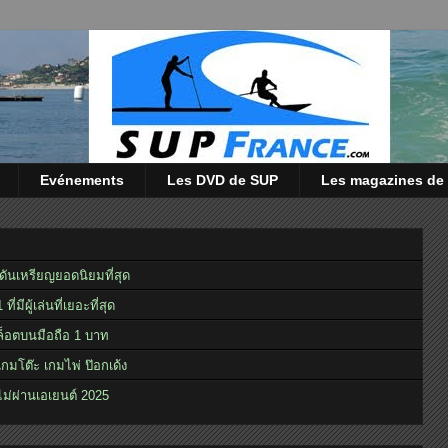
Evénements
Les DVD de SUP
Les magazines de
ดันเหรียญยอดนิยมที่สุด
่มีผู้เล่นที่เยอะที่สุด
ล็อตบนมือถือ 1 บาท
มโต๊ะ เกมไพ่ ป๊อกเด้ง
่ผ่านเอเยนต์ 2025