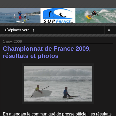
▼
1 nov. 2009
Championnat de France 2009,
résultats et photos
En attendant le communiqué de presse officiel, les résultats,