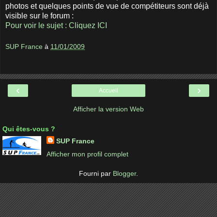
photos et quelques points de vue de compétiteurs sont déjà
visible sur le forum :
Pour voir le sujet : Cliquez ICI
SUP France
à
11/01/2009
‹
›
Accueil
Afficher la version Web
Qui êtes-vous ?
SUP France
Afficher mon profil complet
Fourni par
Blogger
.