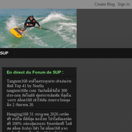
 SUP
En direct du Forum de SUP :
Tangtem168 คาสิโนครบทุกค่าย เข้าเล่นง่าย
ฟีลดี Top 41 by Noella
tangtem168e.com วันเกิดนี้พี่จัดให้ 300
ฝาก-ถอน อัตโนมัติ คุ้มค่าการเดิมพัน ที่สุดใน
วงการ สล็อต168 เข้าให้ทัน ก่อนรางวัลหลุด
มือ 2 กันยายน 26
Hengjing168 31 กรกฎาคม 2026 เครดิต
ฟรี คาสิโน ที่ดีที่สุด ของไทย โปรโมชั่นเครดิต
ฟรี 100% กล่องสุ่มเฮงเฮง รับเครดิตฟรี ไลฟ์
สด สล็อต ยิงปลา กีฬา ไพ่ สล็อต168 แจก