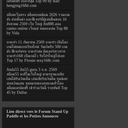
เครดิตฟรี เยอะที่สุด Top 99 by Ralf
hengjing168d.com
สล็อตเว็บตรง สล็อตยอดนิยม 2026 รวมเกม
ดัง ค่ายชั้นนำ และฟีเจอร์ที่ผู้เล่นชื่นชอบ 16
สิงหาคม 2569 เว็บ ใหญ่ Jin888.asia
casino online เว็บแม่ ทดลองเล่น Top 88
by Vida
บาคาร่า 11 กันยายน 2569 บาคาร่า เปิดโลก
เกมไพ่สดแบบเรียลไทม์ วันเกิดรับ 500 เกม
ดัง ฟีเจอร์ครบ บาคาร่าสด ดีลเลอร์สาวสวย
บาคาร่า168 เปิดเกมไว รับโปรใหญ่ไปเลย
Top 17 by Flossie sexy168c.com
Jinda55 Jin55.guru 3 ก.ค. 2569
สล็อต55 คาสิโนเว็บใหญ่ มาตรฐานเอเชีย
เล่นได้รับเงินเต็ม เล่นเสียรับเงินคืน ทุนน้อย
สอยเงินแสน จุดหมายของสายเกมทั่วโลก
สล็อตเครดิตฟรี เข้าร่วมวันนี้ รวยทันที Top
45 by Dallas
Lien direct vers le Forum Stand Up
Paddle et les Petites Annonces