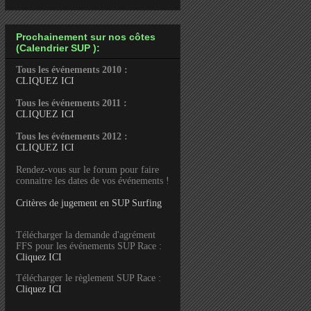
Prochainement sur nos côtes
(Calendrier SUP ):
Tous les événements 2010 :
CLIQUEZ ICI
Tous les événements 2011 :
CLIQUEZ ICI
Tous les événements 2012 :
CLIQUEZ ICI
Rendez-vous sur le forum pour faire
connaitre les dates de vos événements !
Critères de jugement en SUP Surfing
Télécharger la demande d'agrément
FFS pour les événements SUP Race :
Cliquez ICI
Télécharger le règlement SUP Race :
Cliquez ICI