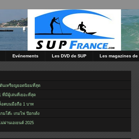
Evénements
Les DVD de SUP
Les magazines de
ดันเหรียญยอดนิยมที่สุด
่มีผู้เล่นที่เยอะที่สุด
ล็อตบนมือถือ 1 บาท
มโต๊ะ เกมไพ่ ป๊อกเด้ง
่ผ่านเอเยนต์ 2025