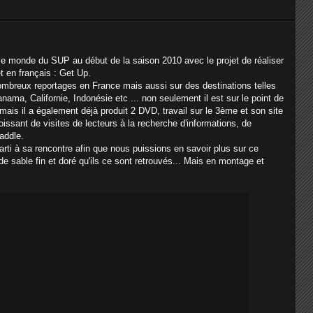
 le monde du SUP au début de la saison 2010 avec le projet de réaliser
 en français : Get Up.
nombreux reportages en France mais aussi sur des destinations telles
ma, Californie, Indonésie etc ... non seulement il est sur le point de
is il a également déjà produit 2 DVD, travail sur le 3ème et son site
issant de visites de lecteurs à la recherche d'informations, de
Paddle.
ti à sa rencontre afin que nous puissions en savoir plus sur ce
e sable fin et doré qu'ils ce sont retrouvés... Mais en montage et