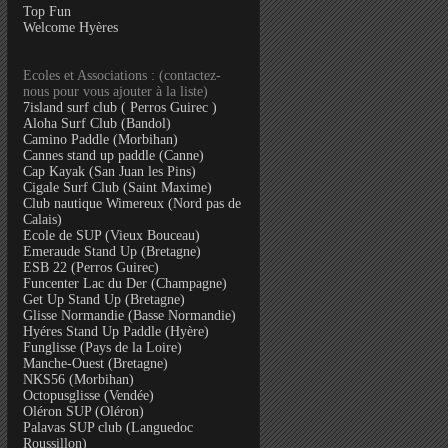
Top Fun
Welcome Hyères
Ecoles et Associations : (contactez-
nous pour vous ajouter à la liste)
7island surf club ( Perros Guirec )
Aloha Surf Club (Bandol)
Camino Paddle (Morbihan)
Cannes stand up paddle (Canne)
Cap Kayak (San Juan les Pins)
Cigale Surf Club (Saint Maxime)
Club nautique Wimereux (Nord pas de
Calais)
Ecole de SUP (Vieux Bouceau)
Emeraude Stand Up (Bretagne)
ESB 22 (Perros Guirec)
Funcenter Lac du Der (Champagne)
Get Up Stand Up (Bretagne)
Glisse Normandie (Basse Normandie)
Hyéres Stand Up Paddle (Hyère)
Funglisse (Pays de la Loire)
Manche-Ouest (Bretagne)
NKS56 (Morbihan)
Octopusglisse (Vendée)
Oléron SUP (Oléron)
Palavas SUP club (Languedoc
Roussillon)