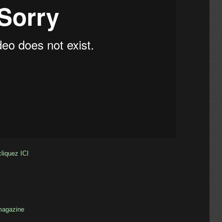
cliquez ICI
agazine