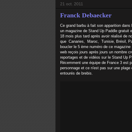
21 oct. 2011
Franck Debaecker
Ce grand barbu à fait son apparition dans
un magazine de Stand Up Paddle gratuit et
18 mois plus tard après avoir réalisé de 
que Canaries, Maroc, Tunisie, Brésil, Pana
boucler le 5 ème numéro de ce magazine ma
web reçois jours après jours un nombre cro
reportages et de vidéos sur le Stand Up 
Récemment une équipe de France 3 est par
personnage et ce n'est pas sur une plage d
entourés de brebis.