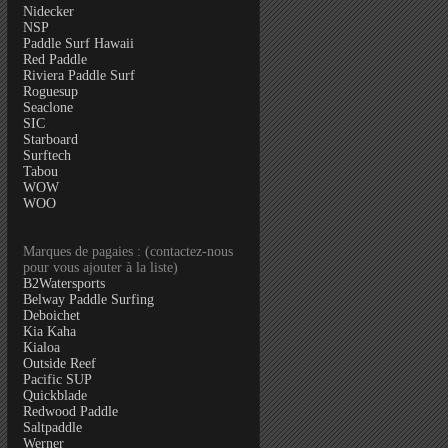
Nidecker
NSP
Paddle Surf Hawaii
Red Paddle
Riviera Paddle Surf
Roguesup
Seaclone
SIC
Starboard
Surftech
Tabou
WOW
WOO
Marques de pagaies : (contactez-nous
pour vous ajouter à la liste)
B2Watersports
Belway Paddle Surfing
Deboichet
Kia Kaha
Kialoa
Outside Reef
Pacific SUP
Quickblade
Redwood Paddle
Saltpaddle
Werner