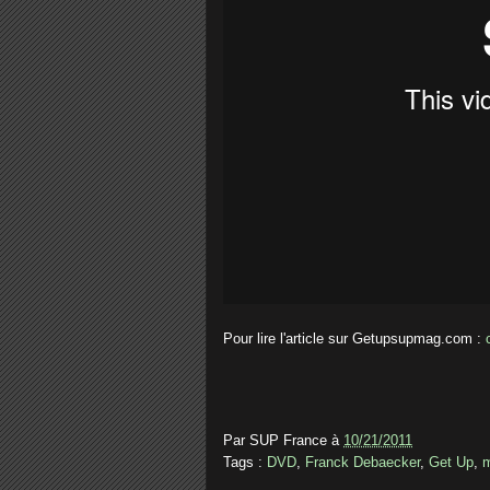
Pour lire l'article sur Getupsupmag.com :
Par
SUP France
à
10/21/2011
Tags :
DVD
,
Franck Debaecker
,
Get Up
,
m