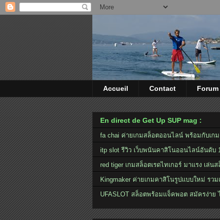
Accueil
Contact
Forum
En direct de Get Up SUP mag :
fa chai ค่ายเกมสล็อตออนไลน์ พร้อมกับเกม
itp slot รีวิว เว็บพนันคาสิโนออนไลน์อันดับ 1 ที
red tiger เกมสล็อตเรดไทเกอร์ มาแรง เล่นส
Kingmaker ค่ายเกมคาสิโนรูปแบบใหม่ รวมเก
UFASLOT สล็อตพร้อมแจ็คพอต สมัครง่าย ไม