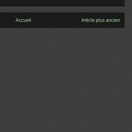
Accueil
Article plus ancien