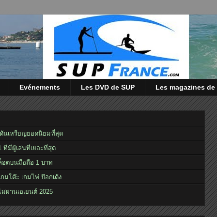
Evénements
Les DVD de SUP
Les magazines de
ดันเหรียญยอดนิยมที่สุด
่มีผู้เล่นที่เยอะที่สุด
ล็อตบนมือถือ 1 บาท
มโต๊ะ เกมไพ่ ป๊อกเด้ง
่ผ่านเอเยนต์ 2025