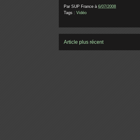
Par
SUP France
à
6/07/2008
Tags :
Vidéo
Article plus récent