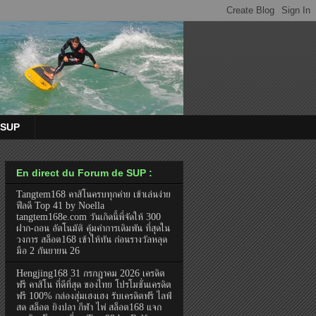
 SUP
En direct du Forum de SUP :
Tangtem168 คาสิโนครบทุกค่าย เข้าเล่นง่าย
ฟีลดี Top 41 by Noella
tangtem168e.com วันเกิดนี้พี่จัดให้ 300
ฝาก-ถอน อัตโนมัติ คุ้มค่าการเดิมพัน ที่สุดใน
วงการ สล็อต168 เข้าให้ทัน ก่อนรางวัลหลุด
มือ 2 กันยายน 26
Hengjing168 31 กรกฎาคม 2026 เครดิต
ฟรี คาสิโน ที่ดีที่สุด ของไทย โปรโมชั่นเครดิต
ฟรี 100% กล่องสุ่มเฮงเฮง รับเครดิตฟรี ไลฟ์
สด สล็อต ยิงปลา กีฬา ไพ่ สล็อต168 แจก