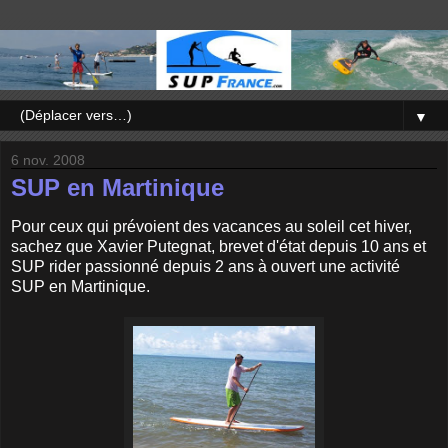
▼
6 nov. 2008
SUP en Martinique
Pour ceux qui prévoient des vacances au soleil cet hiver,
sachez que Xavier Putegnat, brevet d'état depuis 10 ans et
SUP rider passionné depuis 2 ans à ouvert une activité
SUP en Martinique.