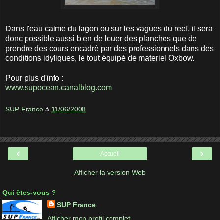
Dans l'eau calme du lagon ou sur les vagues du reef, il sera
donc possible aussi bien de louer des planches que de
prendre des cours encadré par des professionnels dans des
conditions idyliques, le tout équipé de materiel Oxbow.
Pour plus d'info :
www.supocean.canalblog.com
SUP France
à
11/06/2008
‹
›
Accueil
Afficher la version Web
Qui êtes-vous ?
SUP France
Afficher mon profil complet