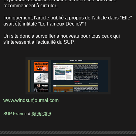
recommencent à circuler...
Ironiquement, l'article publié à propos de l'article dans "Elle"
avait été intitulé "Le Fameux Déclic?" !
Un site donc à surveiller à nouveau pour tous ceux qui
s'intéressent à l'actualité du SUP.
www.windsurfjournal.com
SUP France
à
6/09/2009