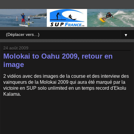
▼
24 août 2009
Molokai to Oahu 2009, retour en
image
2 vidéos avec des images de la course et des interview des
vainqueurs de la Molokai 2009 qui aura été marqué par la
victoire en SUP solo unlimited en un temps record d'Ekolu
Kalama.