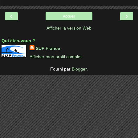
‹
›
Accueil
Afficher la version Web
Qui êtes-vous ?
SUP France
Afficher mon profil complet
Fourni par
Blogger
.