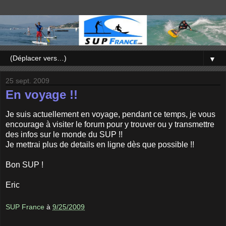
▼
25 sept. 2009
En voyage !!
Je suis actuellement en voyage, pendant ce temps, je vous
encourage à visiter le forum pour y trouver ou y transmettre
des infos sur le monde du SUP !!
Je mettrai plus de details en ligne dès que possible !!
Bon SUP !
Eric
SUP France
à
9/25/2009