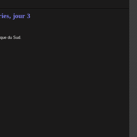
es, jour 3
ique du Sud.