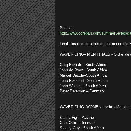
Photos :
http://www.coreban.com/summerSeries/gal
Finalistes (les résultats seront annoncés 
WAVERIDING– MEN FINALS - Ordre aléat
Greg Bertish – South Africa
John de Rooy– South Africa
Marcel Dazzle–South Africa
Jono Rosslind– South Africa
John Whittle – South Africa
Peter Peterson – Denmark
WAVERIDING- WOMEN - ordre aléatoire :
Karina Figl – Austria
Gabi Otto – Denmark
Stacey Guy– South Africa