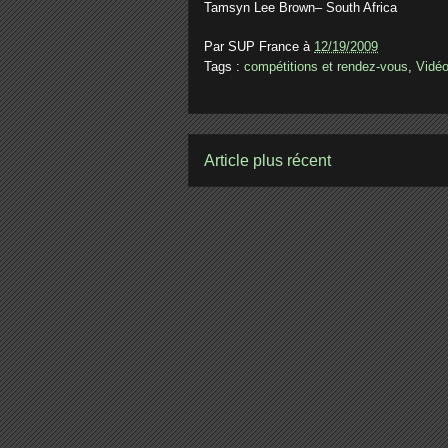
Tamsyn Lee Brown– South Africa
Par
SUP France
à
12/19/2009
Tags :
compétitions et rendez-vous
,
Vidé
Article plus récent