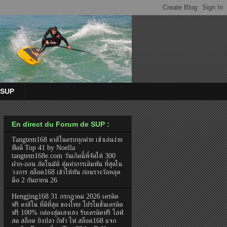
 SUP
En direct du Forum de SUP :
Tangtem168 คาสิโนครบทุกค่าย เข้าเล่นง่าย
ฟีลดี Top 41 by Noella
tangtem168e.com วันเกิดนี้พี่จัดให้ 300
ฝาก-ถอน อัตโนมัติ คุ้มค่าการเดิมพัน ที่สุดใน
วงการ สล็อต168 เข้าให้ทัน ก่อนรางวัลหลุด
มือ 2 กันยายน 26
Hengjing168 31 กรกฎาคม 2026 เครดิต
ฟรี คาสิโน ที่ดีที่สุด ของไทย โปรโมชั่นเครดิต
ฟรี 100% กล่องสุ่มเฮงเฮง รับเครดิตฟรี ไลฟ์
สด สล็อต ยิงปลา กีฬา ไพ่ สล็อต168 แจก