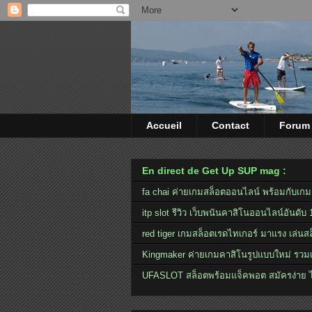
Accueil
Contact
Forum
En direct de Get Up SUP mag :
fa chai ค่ายเกมสล็อตออนไลน์ พร้อมกับเกม
itp slot รีวิว เว็บพนันคาสิโนออนไลน์อันดับ 1 ที
red tiger เกมสล็อตเรดไทเกอร์ มาแรง เล่นส
Kingmaker ค่ายเกมคาสิโนรูปแบบใหม่ รวมเก
UFASLOT สล็อตพร้อมแจ็คพอต สมัครง่าย ไม