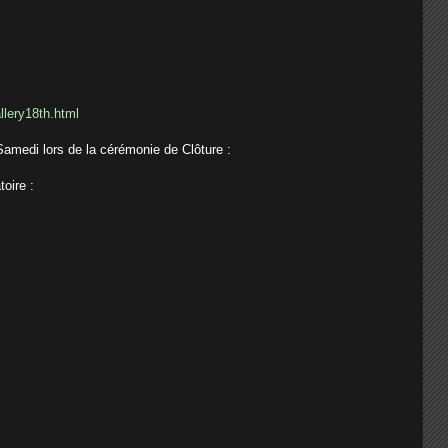
lery18th.html
Samedi lors de la cérémonie de Clôture :
oire :