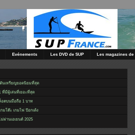
Evénements
Les DVD de SUP
Les magazines de
ดันเหรียญยอดนิยมที่สุด
่มีผู้เล่นที่เยอะที่สุด
ล็อตบนมือถือ 1 บาท
มโต๊ะ เกมไพ่ ป๊อกเด้ง
่ผ่านเอเยนต์ 2025