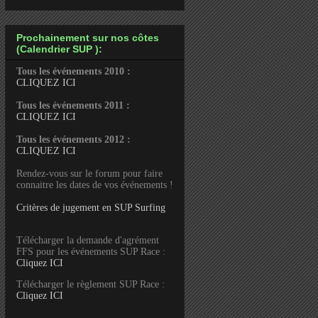
Prochainement sur nos côtes
(Calendrier SUP ):
Tous les événements 2010 :
CLIQUEZ ICI
Tous les événements 2011 :
CLIQUEZ ICI
Tous les événements 2012 :
CLIQUEZ ICI
Rendez-vous sur le forum pour faire
connaitre les dates de vos événements !
Critères de jugement en SUP Surfing
Télécharger la demande d'agrément
FFS pour les événements SUP Race :
Cliquez ICI
Télécharger le règlement SUP Race :
Cliquez ICI