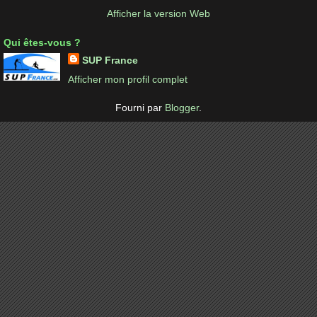
Afficher la version Web
Qui êtes-vous ?
SUP France
Afficher mon profil complet
Fourni par
Blogger
.