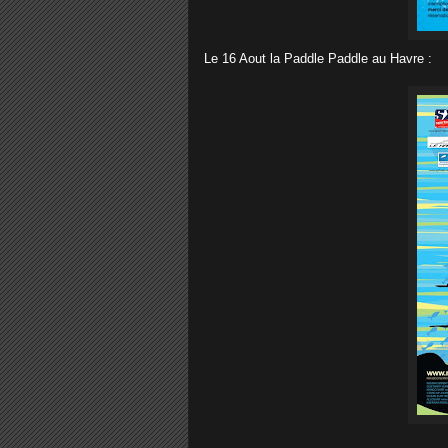
Le 16 Aout la Paddle Paddle au Havre :