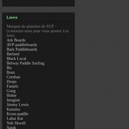
Liens
Marques de planches de SUP :
(contactez-nous pour vous ajouter à la
liste)
Ark Boards
AVP-paddleboards
Bark Paddleboards
Barland
Black Local
Belway Paddle Surfing
Bic
Bonz
Coreban
Drops
Fanatic
Gong
Hobie
Imagine
Jimmy Lewis
Kazuma
Krom-paddle
Lahui Kai
Nah Skwell
Naish