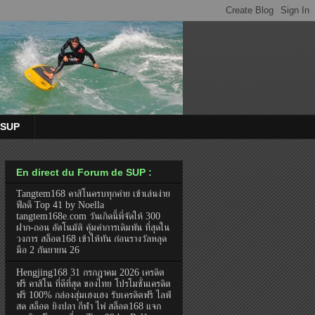
 SUP
En direct du Forum de SUP :
Tangtem168 คาสิโนครบทุกค่าย เข้าเล่นง่าย
ฟีลดี Top 41 by Noella
tangtem168e.com วันเกิดนี้พี่จัดให้ 300
ฝาก-ถอน อัตโนมัติ คุ้มค่าการเดิมพัน ที่สุดใน
วงการ สล็อต168 เข้าให้ทัน ก่อนรางวัลหลุด
มือ 2 กันยายน 26
Hengjing168 31 กรกฎาคม 2026 เครดิต
ฟรี คาสิโน ที่ดีที่สุด ของไทย โปรโมชั่นเครดิต
ฟรี 100% กล่องสุ่มเฮงเฮง รับเครดิตฟรี ไลฟ์
สด สล็อต ยิงปลา กีฬา ไพ่ สล็อต168 แจก