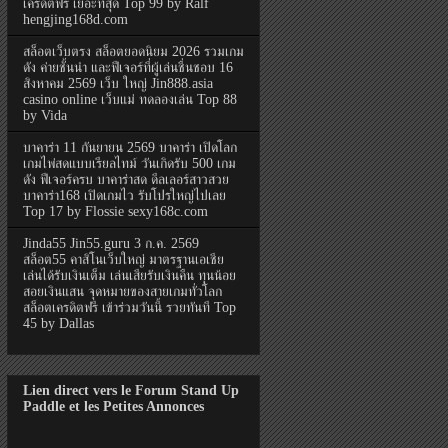
เครดิตฟรี เยอะที่สุด Top 99 by Ralf
hengjing168d.com
สล็อตเว็บตรง สล็อตยอดนิยม 2026 รวมเกม
ดัง ค่ายชั้นนำ และฟีเจอร์ที่ผู้เล่นชื่นชอบ 16
สิงหาคม 2569 เว็บ ใหญ่ Jin888.asia
casino online เว็บแม่ ทดลองเล่น Top 88
by Vida
บาคาร่า 11 กันยายน 2569 บาคาร่า เปิดโลก
เกมไพ่สดแบบเรียลไทม์ วันเกิดรับ 500 เกม
ดัง ฟีเจอร์ครบ บาคาร่าสด ดีลเลอร์สาวสวย
บาคาร่า168 เปิดเกมไว รับโปรใหญ่ไปเลย
Top 17 by Flossie sexy168c.com
Jinda55 Jin55.guru 3 ก.ค. 2569
สล็อต55 คาสิโนเว็บใหญ่ มาตรฐานเอเชีย
เล่นได้รับเงินเต็ม เล่นเสียรับเงินคืน ทุนน้อย
สอยเงินแสน จุดหมายของสายเกมทั่วโลก
สล็อตเครดิตฟรี เข้าร่วมวันนี้ รวยทันที Top
45 by Dallas
Lien direct vers le Forum Stand Up
Paddle et les Petites Annonces