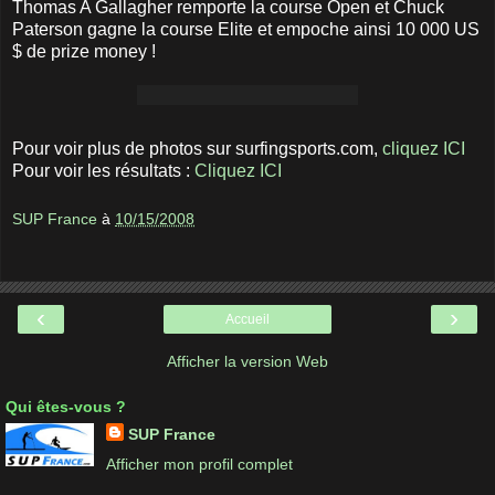
Thomas A Gallagher remporte la course Open et Chuck
Paterson gagne la course Elite et empoche ainsi 10 000 US
$ de prize money !
Pour voir plus de photos sur surfingsports.com,
cliquez ICI
Pour voir les résultats :
Cliquez ICI
SUP France
à
10/15/2008
‹
›
Accueil
Afficher la version Web
Qui êtes-vous ?
SUP France
Afficher mon profil complet