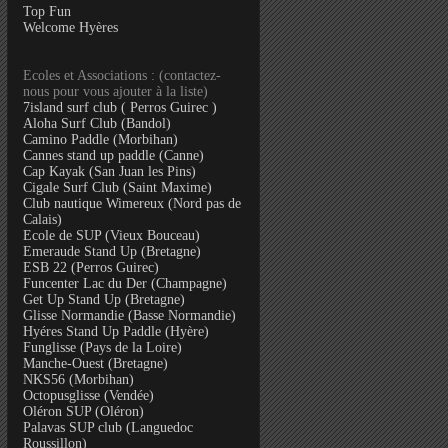
Top Fun
Welcome Hyères
Ecoles et Associations : (contactez-
nous pour vous ajouter à la liste)
7island surf club ( Perros Guirec )
Aloha Surf Club (Bandol)
Camino Paddle (Morbihan)
Cannes stand up paddle (Canne)
Cap Kayak (San Juan les Pins)
Cigale Surf Club (Saint Maxime)
Club nautique Wimereux (Nord pas de
Calais)
Ecole de SUP (Vieux Bouceau)
Emeraude Stand Up (Bretagne)
ESB 22 (Perros Guirec)
Funcenter Lac du Der (Champagne)
Get Up Stand Up (Bretagne)
Glisse Normandie (Basse Normandie)
Hyéres Stand Up Paddle (Hyère)
Funglisse (Pays de la Loire)
Manche-Ouest (Bretagne)
NKS56 (Morbihan)
Octopusglisse (Vendée)
Oléron SUP (Oléron)
Palavas SUP club (Languedoc
Roussillon)