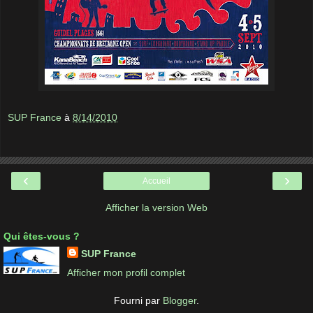
SUP France
à
8/14/2010
‹
›
Accueil
Afficher la version Web
Qui êtes-vous ?
SUP France
Afficher mon profil complet
Fourni par
Blogger
.