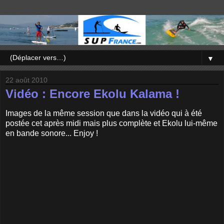
▼
22 août 2010
Vidéo : Encore Ekolu Kalama !
Images de la même session que dans la vidéo qui à été
postée cet après midi mais plus complète et Ekolu lui-même
en bande sonore... Enjoy !