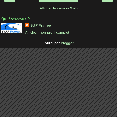
Afficher la version Web
Qui êtes-vous ?
SUP France
Afficher mon profil complet
Fourni par
Blogger
.