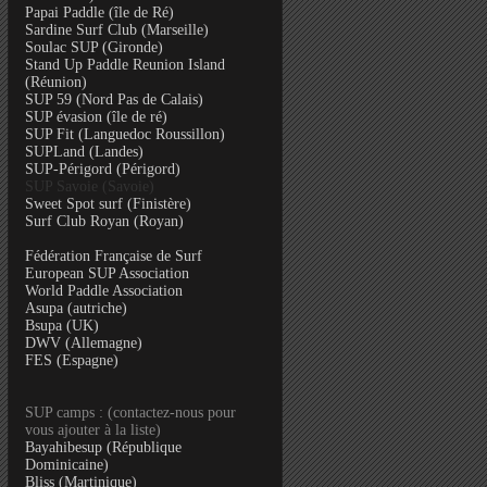
Papai Paddle (île de Ré)
Sardine Surf Club (Marseille)
Soulac SUP (Gironde)
Stand Up Paddle Reunion Island
(Réunion)
SUP 59 (Nord Pas de Calais)
SUP évasion (île de ré)
SUP Fit (Languedoc Roussillon)
SUPLand (Landes)
SUP-Périgord (Périgord)
SUP Savoie (Savoie)
Sweet Spot surf (Finistère)
Surf Club Royan (Royan)
Fédération Française de Surf
European SUP Association
World Paddle Association
Asupa (autriche)
Bsupa (UK)
DWV (Allemagne)
FES (Espagne)
SUP camps : (contactez-nous pour
vous ajouter à la liste)
Bayahibesup (République
Dominicaine)
Bliss (Martinique)