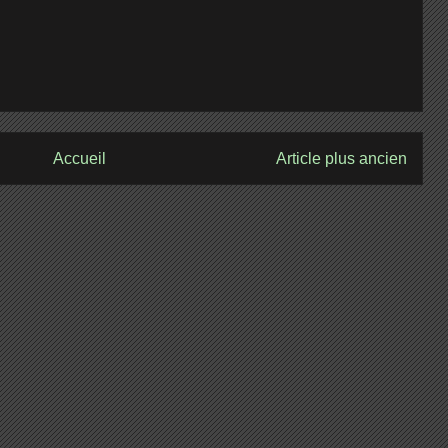
Accueil
Article plus ancien