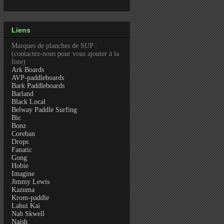
Liens
Marques de planches de SUP :
(contactez-nous pour vous ajouter à la
liste)
Ark Boards
AVP-paddleboards
Bark Paddleboards
Barland
Black Local
Belway Paddle Surfing
Bic
Bonz
Coreban
Drops
Fanatic
Gong
Hobie
Imagine
Jimmy Lewis
Kazuma
Krom-paddle
Lahui Kai
Nah Skwell
Naish