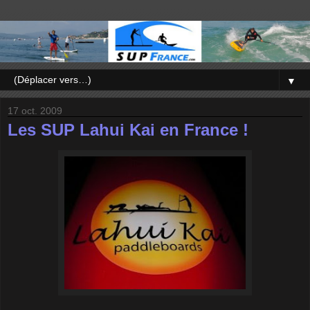
▼
17 oct. 2009
Les SUP Lahui Kai en France !