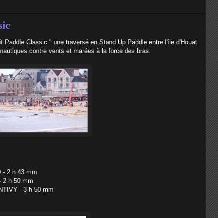
sic
rit Paddle Classic " une traversé en Stand Up Paddle entre l'île d'Houat
s nautiques contre vents et marées à la force des bras.
- 2 h 43 mm
 2 h 50 mm
IVY - 3 h 50 mm