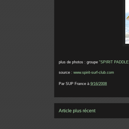
plus de photos : groupe
"SPIRIT PADDLE
source :
www.spirit-surf-club.com
Par
SUP France
à
9/16/2008
Article plus récent