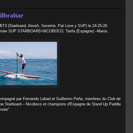
ilbraltar
BT3 (Starboard, Airush, Severne, Pat Love y SUP) le 24-25-26
traversée SUP STARBOARD-NICOBOCO; Tarifa (Espagne) –Maroc.
ccompagné par Fernando Labad et Guillermo Peña, membres du Club de
ipe Starboard – Nicoboco et champions d'Espagne de Stand Up Paddle
rsée".