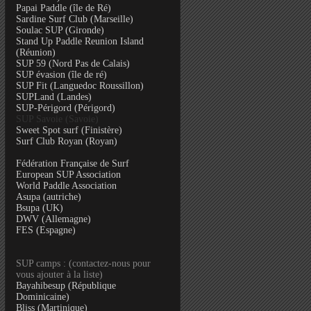
Papai Paddle (île de Ré)
Sardine Surf Club (Marseille)
Soulac SUP (Gironde)
Stand Up Paddle Reunion Island
(Réunion)
SUP 59 (Nord Pas de Calais)
SUP évasion (île de ré)
SUP Fit (Languedoc Roussillon)
SUPLand (Landes)
SUP-Périgord (Périgord)
SUP Savoie (Savoie)
Sweet Spot surf (Finistère)
Surf Club Royan (Royan)
Fédération Française de Surf
European SUP Association
World Paddle Association
Asupa (autriche)
Bsupa (UK)
DWV (Allemagne)
FES (Espagne)
SUP camps : (contactez-nous pour
vous ajouter à la liste)
Bayahibesup (République
Dominicaine)
Bliss (Martinique)