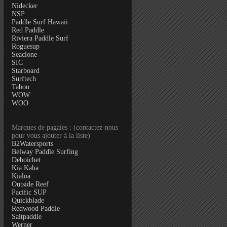
Nidecker
NSP
Paddle Surf Hawaii
Red Paddle
Riviera Paddle Surf
Roguesup
Seaclone
SIC
Starboard
Surftech
Tabou
WOW
WOO
Marques de pagaies : (contactez-nous
pour vous ajouter à la liste)
B2Watersports
Belway Paddle Surfing
Deboichet
Kia Kaha
Kialoa
Outside Reef
Pacific SUP
Quickblade
Redwood Paddle
Saltpaddle
Werner