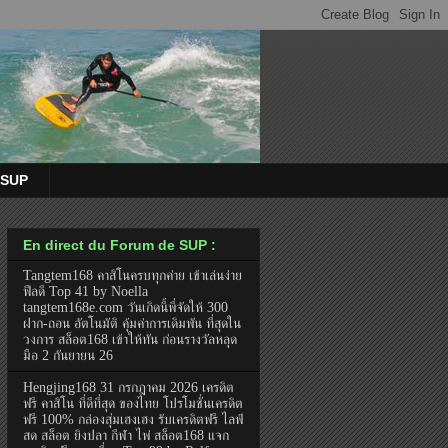
 SUP
En direct du Forum de SUP :
Tangtem168 คาสิโนครบทุกค่าย เข้าเล่นง่าย
ฟีลดี Top 41 by Noella
tangtem168e.com วันเกิดนี้พี่จัดให้ 300
ฝาก-ถอน อัตโนมัติ คุ้มค่าการเดิมพัน ที่สุดใน
วงการ สล็อต168 เข้าให้ทัน ก่อนรางวัลหลุด
มือ 2 กันยายน 26
Hengjing168 31 กรกฎาคม 2026 เครดิต
ฟรี คาสิโน ที่ดีที่สุด ของไทย โปรโมชั่นเครดิต
ฟรี 100% กล่องสุ่มเฮงเฮง รับเครดิตฟรี ไลฟ์
สด สล็อต ยิงปลา กีฬา ไพ่ สล็อต168 แจก