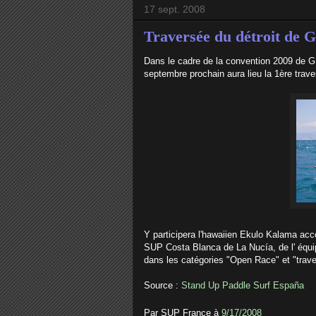
17 sept. 2008
Traversée du détroit de G
Dans le cadre de la convention 2009 de G
septembre prochain aura lieu la 1ère 
Y participera l'hawaiien Ekulo Kalama a
SUP Costa Blanca de La Nucía, de l' équ
dans les catégories "Open Race" et "trave
Source :
Stand Up Paddle Surf España
Par
SUP France
à
9/17/2008