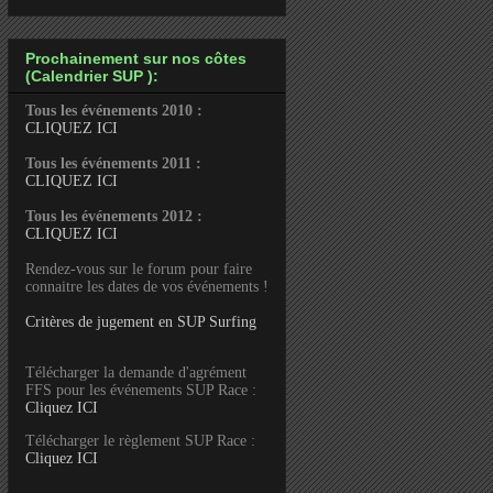
Prochainement sur nos côtes
(Calendrier SUP ):
Tous les événements 2010 :
CLIQUEZ ICI
Tous les événements 2011 :
CLIQUEZ ICI
Tous les événements 2012 :
CLIQUEZ ICI
Rendez-vous sur le forum pour faire
connaitre les dates de vos événements !
Critères de jugement en SUP Surfing
Télécharger la demande d'agrément
FFS pour les événements SUP Race :
Cliquez ICI
Télécharger le règlement SUP Race :
Cliquez ICI