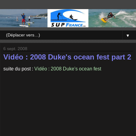
▼
6 sept. 2008
Vidéo : 2008 Duke's ocean fest part 2
suite du post :
Vidéo : 2008 Duke's ocean fest