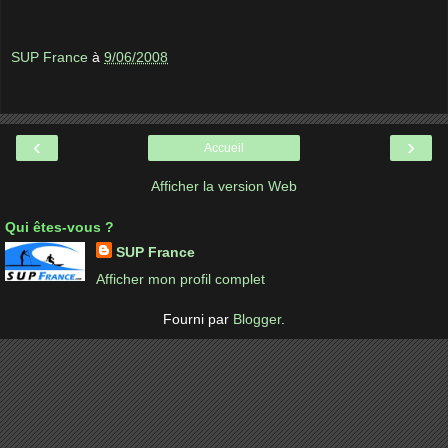
SUP France
à
9/06/2008
‹
›
Accueil
Afficher la version Web
Qui êtes-vous ?
SUP France
Afficher mon profil complet
Fourni par
Blogger
.