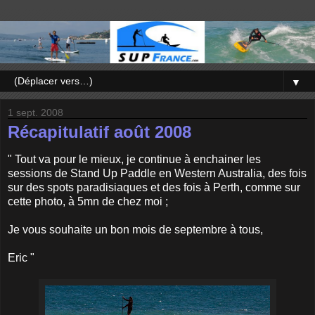
▼
1 sept. 2008
Récapitulatif août 2008
" Tout va pour le mieux, je continue à enchainer les
sessions de Stand Up Paddle en Western Australia, des fois
sur des spots paradisiaques et des fois à Perth, comme sur
cette photo, à 5mn de chez moi ;
Je vous souhaite un bon mois de septembre à tous,
Eric "