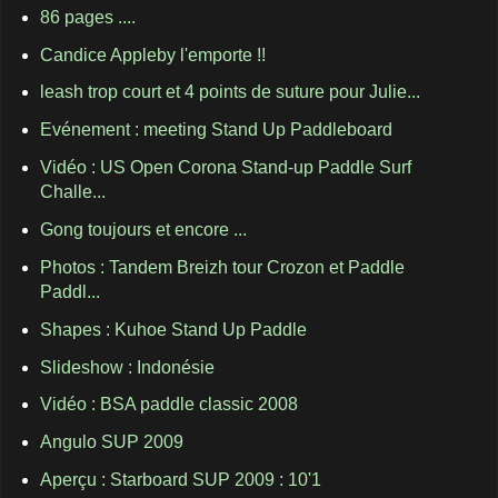
86 pages ....
Candice Appleby l'emporte !!
leash trop court et 4 points de suture pour Julie...
Evénement : meeting Stand Up Paddleboard
Vidéo : US Open Corona Stand-up Paddle Surf
Challe...
Gong toujours et encore ...
Photos : Tandem Breizh tour Crozon et Paddle
Paddl...
Shapes : Kuhoe Stand Up Paddle
Slideshow : Indonésie
Vidéo : BSA paddle classic 2008
Angulo SUP 2009
Aperçu : Starboard SUP 2009 : 10'1