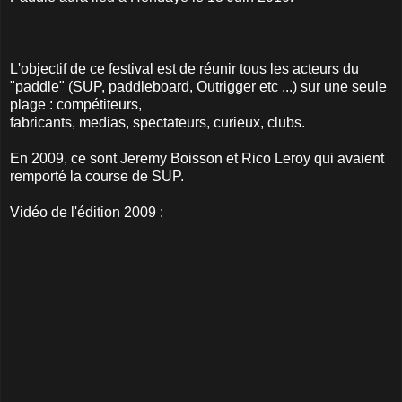
L'objectif de ce festival est de réunir tous les acteurs du
"paddle" (SUP, paddleboard, Outrigger etc ...) sur une seule
plage : compétiteurs,
fabricants, medias, spectateurs, curieux, clubs.
En 2009, ce sont Jeremy Boisson et Rico Leroy qui avaient
remporté la course de SUP.
Vidéo de l'édition 2009 :